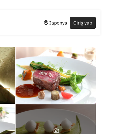
Japonya
Giriş yap