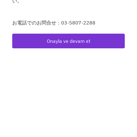
い。
お電話でのお問合せ：03-5807-2288
Onayla ve devam et