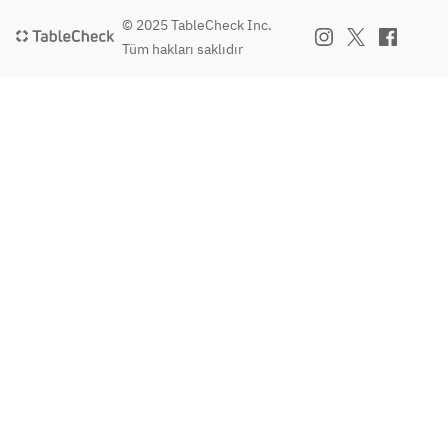
© 2025 TableCheck Inc.
Tüm hakları saklıdır