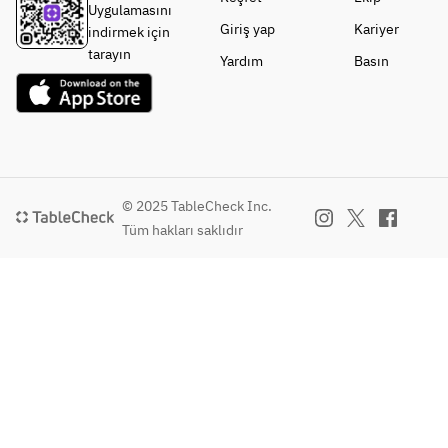
Uygulamasını
Giriş yap
Kariyer
indirmek için
tarayın
Yardım
Basın
© 2025 TableCheck Inc.
Tüm hakları saklıdır