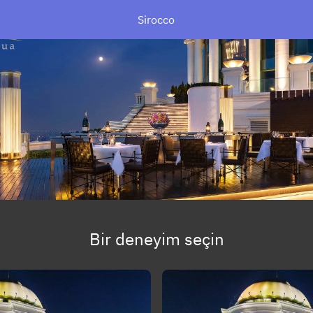
Sirocco
Bir deneyim seçin