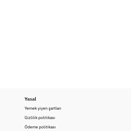
Yasal
Yemek yiyen şartları
Gizlilik politikası
Ödeme politikası