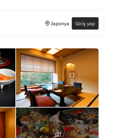
Japonya
Giriş yap