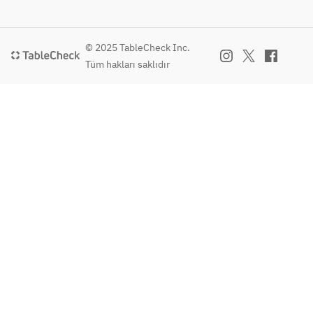
© 2025 TableCheck Inc.
Tüm hakları saklıdır