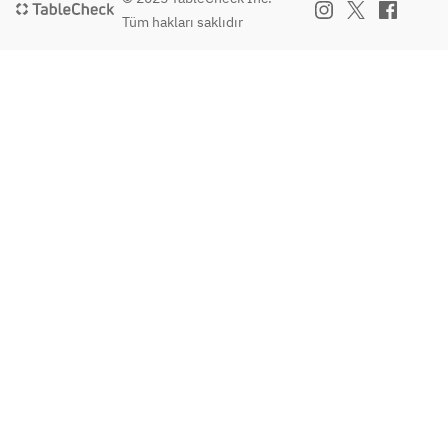
Tüm hakları saklıdır