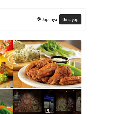
Japonya
Giriş yap