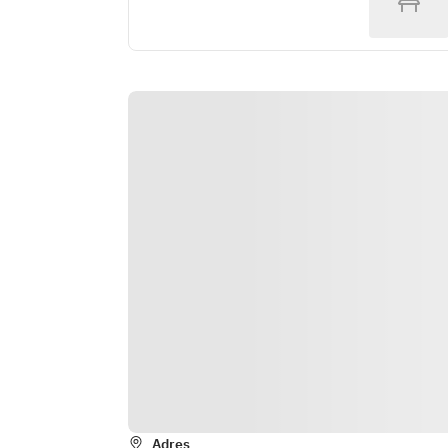
Adres