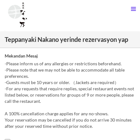
Teppanyaki Nakano yerinde rezervasyon yap
Mekandan Mesaj
-Please inform us of any allergies or restrictions beforehand.
-Please note that we may not be able to accommodate all table
preferences.
-Guests must be 10 years or older. （Jackets are required）
-For any requests that require replies, special restaurant events not
listed below, or reservations for groups of 9 or more people, please
call the restaurant.
A 100% cancellation charge applies for any no-shows.
Your reservation may be cancelled if you do not arrive 30 minutes
after your reserved time without prior notice.