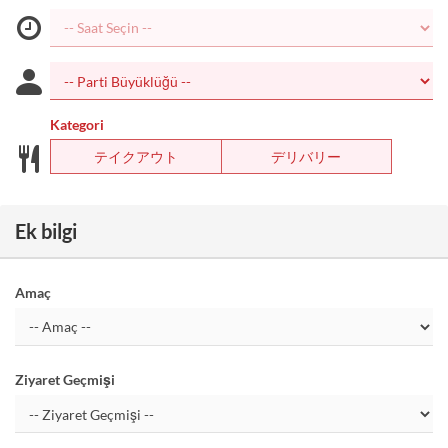
Kategori
テイクアウト
デリバリー
Ek bilgi
Amaç
Ziyaret Geçmişi