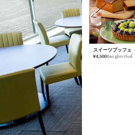
スイーツブッフェ
¥4,500
Bao gồm thuế