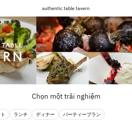
authentic table tavern
Chọn một trải nghiệm
ント
ランチ
ディナー
パーティープラン