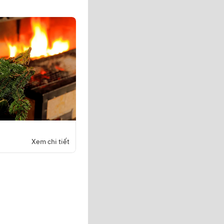
Xem chi tiết