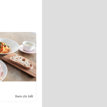
Xem chi tiết