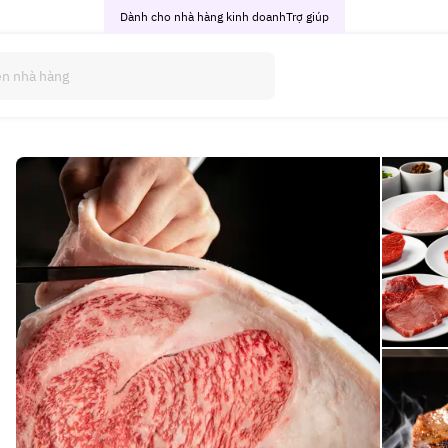
Dành cho nhà hàng kinh doanh
Trợ giúp