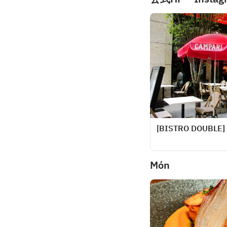
[BISTRO DOUBLE]
Món