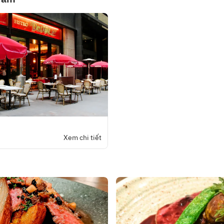
Xem chi tiết