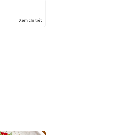
Xem chi tiết