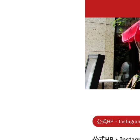
公式HP・Instagra
公式HP・Instag