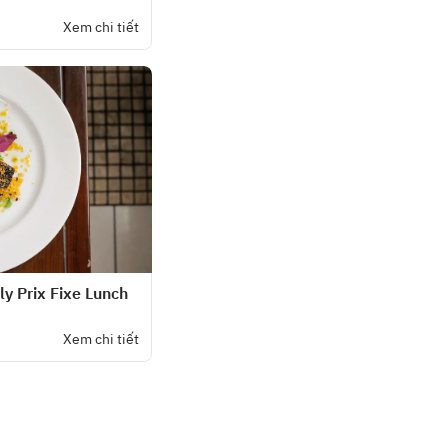
Xem chi tiết
y Prix Fixe Lunch
Xem chi tiết