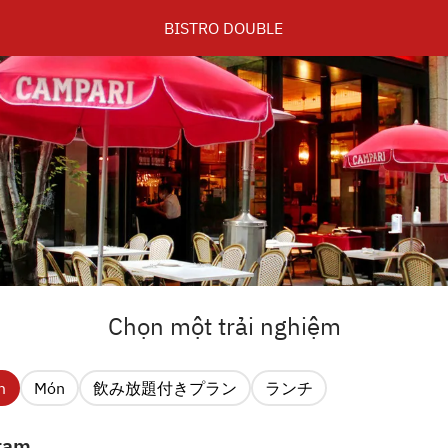
BISTRO DOUBLE
Chọn một trải nghiệm
m
Món
飲み放題付きプラン
ランチ
ram