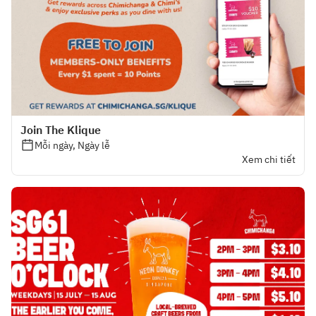
Join The Klique
Mỗi ngày, Ngày lễ
Xem chi tiết