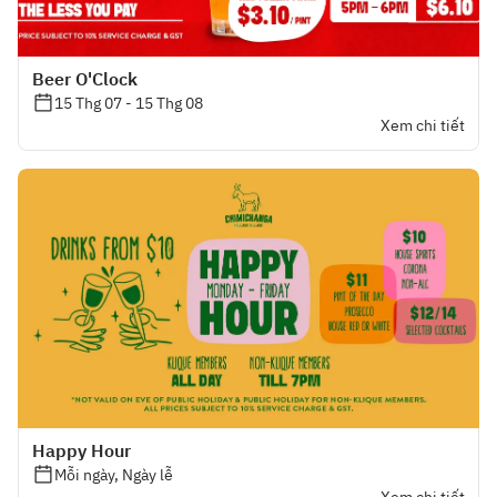
Beer O'Clock
15 Thg 07 - 15 Thg 08
Xem chi tiết
Happy Hour
Mỗi ngày, Ngày lễ