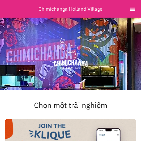
Chimichanga Holland Village
Chọn một trải nghiệm