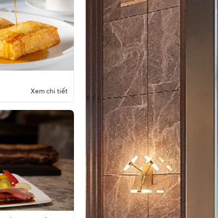
Xem chi tiết