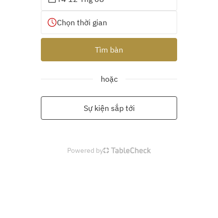
Chọn thời gian
Tìm bàn
hoặc
Sự kiện sắp tới
Powered by