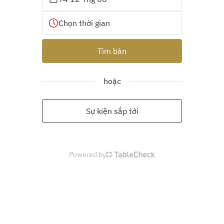
Chọn thời gian
Tìm bàn
hoặc
Sự kiện sắp tới
Powered by