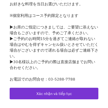
お好きな料理を当日お選びいただけます。
※個室利用はコース予約限定となります
▶お席のご指定につきましては、ご要望に添えない
場合もございますので、予めご了承ください。
▶ご予約のお時間15分を過ぎてご連絡が取れない
場合はやむを得ずキャンセル扱いとさせていただく
場合がございますので遅れる場合は必ずご連絡下さ
い。
▶30名様以上のご予約の際は直接店舗までお問い
合わせください。
お電話でのお問合せ：03-5288-7788
Xác nhận và tiếp tục