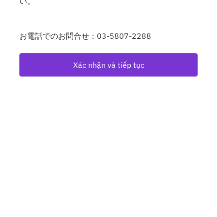
い。
お電話でのお問合せ：03-5807-2288
Xác nhận và tiếp tục