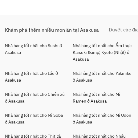
Duyệt các đị
Khám phá thêm nhiều món ăn tại Asakusa
Nhà hàng tốt nhất cho Sushi ở
Nhà hàng tốt nhất cho Ẩm thực
Asakusa
Kaiseki &amp; Kyoto (Nhật) ở
Asakusa
Nhà hàng tốt nhất cho Lẩu ở
Nhà hàng tốt nhất cho Yakiniku
Asakusa
ở Asakusa
Nhà hàng tốt nhất cho Chiên xù
Nhà hàng tốt nhất cho Mì
ở Asakusa
Ramen ở Asakusa
Nhà hàng tốt nhất cho Mì Soba
Nhà hàng tốt nhất cho Mì Udon
ở Asakusa
ở Asakusa
Nhà hàng tốt nhất cho Thịt gà
Nhà hàng tốt nhất cho Nhậu