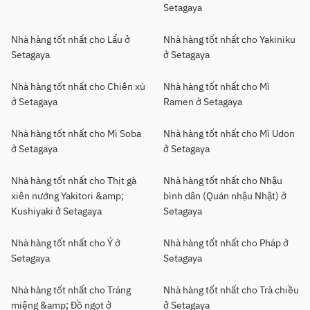
Setagaya
Nhà hàng tốt nhất cho Lẩu ở
Nhà hàng tốt nhất cho Yakiniku
Setagaya
ở Setagaya
Nhà hàng tốt nhất cho Chiên xù
Nhà hàng tốt nhất cho Mì
ở Setagaya
Ramen ở Setagaya
Nhà hàng tốt nhất cho Mì Soba
Nhà hàng tốt nhất cho Mì Udon
ở Setagaya
ở Setagaya
Nhà hàng tốt nhất cho Thịt gà
Nhà hàng tốt nhất cho Nhậu
xiên nướng Yakitori &amp;
bình dân (Quán nhậu Nhật) ở
Kushiyaki ở Setagaya
Setagaya
Nhà hàng tốt nhất cho Ý ở
Nhà hàng tốt nhất cho Pháp ở
Setagaya
Setagaya
Nhà hàng tốt nhất cho Tráng
Nhà hàng tốt nhất cho Trà chiều
miệng &amp; Đồ ngọt ở
ở Setagaya