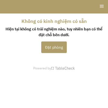
Không có kinh nghiệm có sẵn
Hiện tại không có trải nghiệm nào, tuy nhiên bạn có thể
đặt chỗ bên dưới.
Đặt phòng
Powered by