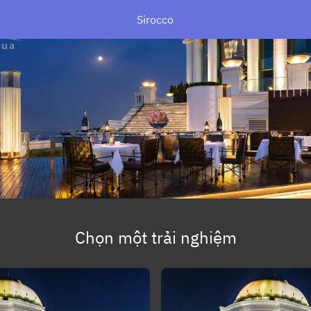
Sirocco
Chọn một trải nghiệm