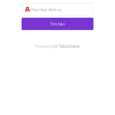
Chọn loại dịch vụ
Tìm bàn
Powered by