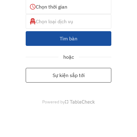
Chọn thời gian
Chọn loại dịch vụ
Tìm bàn
hoặc
Sự kiện sắp tới
Powered by