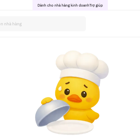
Dành cho nhà hàng kinh doanh
Trợ giúp