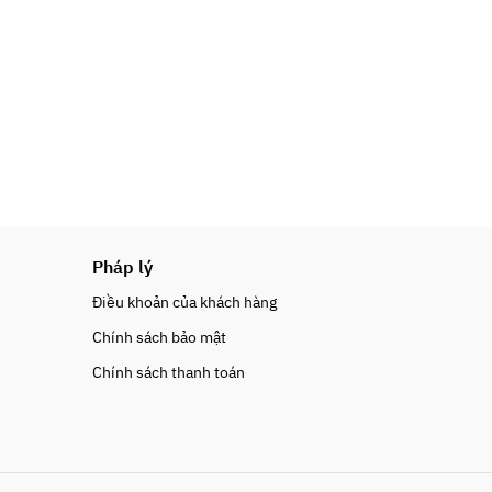
Pháp lý
Điều khoản của khách hàng
Chính sách bảo mật
Chính sách thanh toán