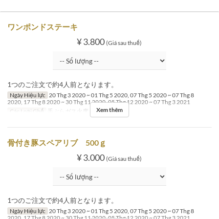
ワンポンドステーキ
¥ 3.800
(Giá sau thuế)
1つのご注文で約4人前となります。
Ngày Hiệu lực
20 Thg 3 2020 ~ 01 Thg 5 2020, 07 Thg 5 2020 ~ 07 Thg 8
2020, 17 Thg 8 2020 ~ 30 Thg 11 2020, 05 Thg 12 2020 ~ 07 Thg 3 2021
Xem thêm
Các Loại Ghế
手ぶらガス火席
骨付き豚スペアリブ 500ｇ
¥ 3.000
(Giá sau thuế)
1つのご注文で約4人前となります。
Ngày Hiệu lực
20 Thg 3 2020 ~ 01 Thg 5 2020, 07 Thg 5 2020 ~ 07 Thg 8
2020, 17 Thg 8 2020 ~ 30 Thg 11 2020, 05 Thg 12 2020 ~ 07 Thg 3 2021