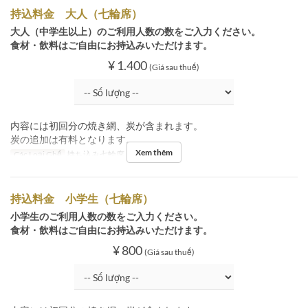
持込料金 大人（七輪席）
大人（中学生以上）のご利用人数の数をご入力ください。
食材・飲料はご自由にお持込みいただけます。
¥ 1.400
(Giá sau thuế)
内容には初回分の焼き網、炭が含まれます。
炭の追加は有料となります。
Xem thêm
Các Loại Ghế
持ち込み七輪席
持込料金 小学生（七輪席）
小学生のご利用人数の数をご入力ください。
食材・飲料はご自由にお持込みいただけます。
¥ 800
(Giá sau thuế)