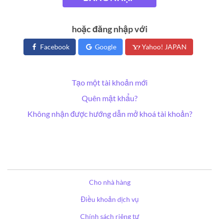
hoặc đăng nhập với
Facebook
Google
Yahoo! JAPAN
Tạo một tài khoản mới
Quên mật khẩu?
Không nhận được hướng dẫn mở khoá tài khoản?
Cho nhà hàng
Điều khoản dịch vụ
Chính sách riêng tư