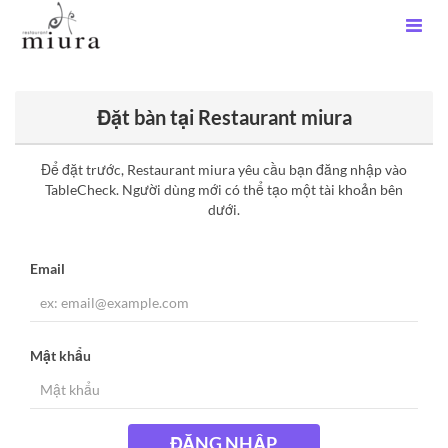
Đặt bàn tại Restaurant miura
Để đặt trước, Restaurant miura yêu cầu bạn đăng nhập vào
TableCheck. Người dùng mới có thể tạo một tài khoản bên
dưới.
Email
Mật khẩu
ĐĂNG NHẬP