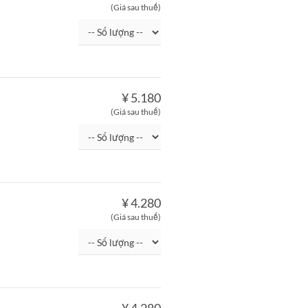
(Giá sau thuế)
¥ 5.180
(Giá sau thuế)
¥ 4.280
(Giá sau thuế)