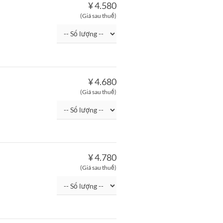
¥ 4.580
(Giá sau thuế)
¥ 4.680
(Giá sau thuế)
¥ 4.780
(Giá sau thuế)