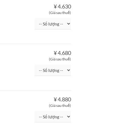
¥ 4.630
(Giá sau thuế)
¥ 4.680
(Giá sau thuế)
¥ 4.880
(Giá sau thuế)