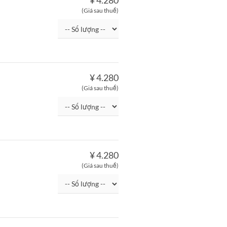
¥ 4.280
(Giá sau thuế)
¥ 4.280
(Giá sau thuế)
¥ 4.280
(Giá sau thuế)