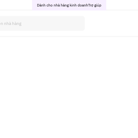
Dành cho nhà hàng kinh doanh
Trợ giúp