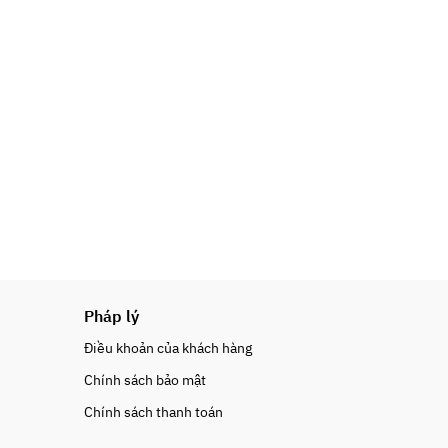
Pháp lý
Điều khoản của khách hàng
Chính sách bảo mật
Chính sách thanh toán