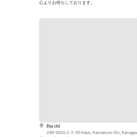
心よりお待ちしております。
Địa chỉ
248-0016 2-3-30 Hase, Kamakura-Shi, Kanaga