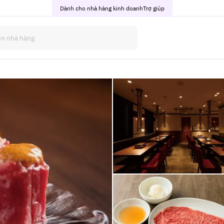
Dành cho nhà hàng kinh doanh
Trợ giúp