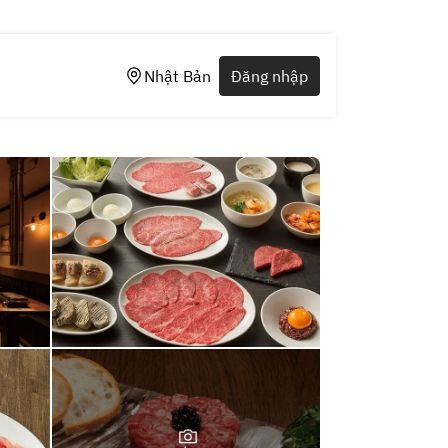
Nhật Bản
Đăng nhập