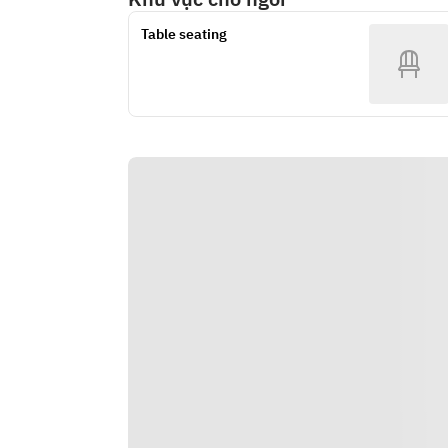
Table seating