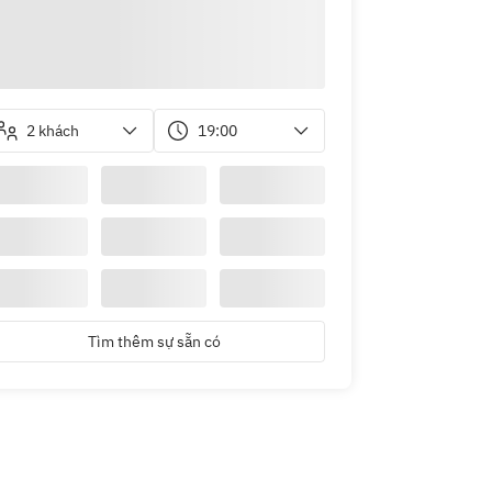
2 khách
19:00
Tìm thêm sự sẵn có