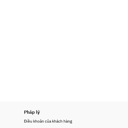
Pháp lý
Điều khoản của khách hàng