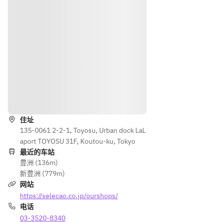
导航
住址
135-0061 2-2-1, Toyosu, Urban dock LaL
aport TOYOSU 31F, Koutou-ku, Tokyo
最近的车站
豊洲 (136m)
新豊洲 (779m)
网站
https://selecao.co.jp/ourshops/
电话
03-3520-8340