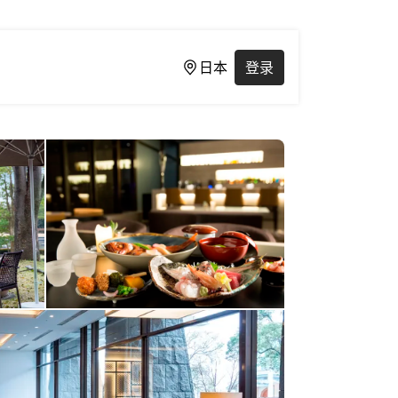
日本
登录