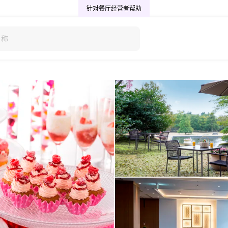
针对餐厅经营者
帮助