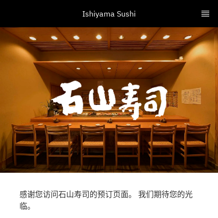
Ishiyama Sushi
感谢您访问石山寿司的预订页面。 我们期待您的光
临。