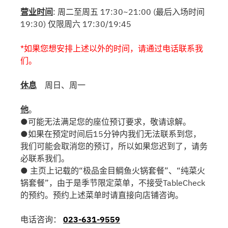
营业时间
: 周二至周五 17:30~21:00 (最后入场时间
19:30) 仅限周六 17:30/19:45
*如果您想安排上述以外的时间，请通过电话联系我
们。
休息
周日、周一
他
。
●可能无法满足您的座位预订要求，敬请谅解。
●如果在预定时间后15分钟内我们无法联系到您，
我们可能会取消您的预订，所以如果您迟到了，请务
必联系我们。
● 主页上记载的“极品金目鲷鱼火锅套餐”、“纯菜火
锅套餐”，由于是季节限定菜单，不接受TableCheck
的预约。预约上述菜单时请直接向店铺咨询。
电话咨询：
023-631-9559