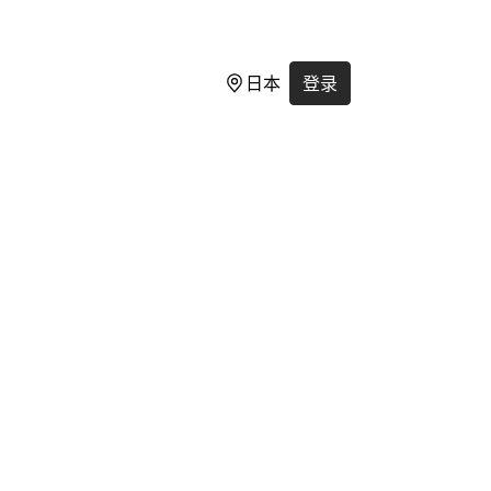
日本
登录