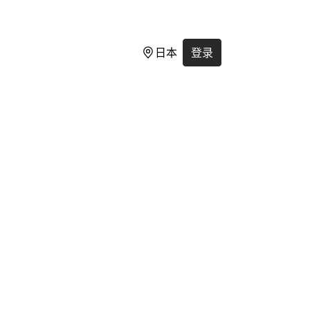
日本
登录