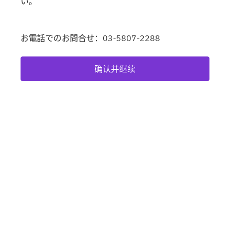
い。
お電話でのお問合せ：03-5807-2288
确认并继续