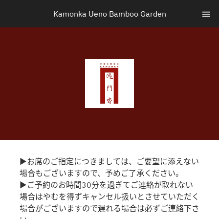
Kamonka Ueno Bamboo Garden
▶お席のご指定につきましては、ご要望に添えない
場合もございますので、予めご了承ください。
▶ご予約のお時間30分を過ぎてご連絡が取れない
場合はやむを得ずキャンセル扱いとさせていただく
場合がございますので遅れる場合は必ずご連絡下さ