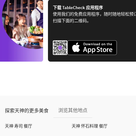
下载 TableCheck 应用程序
使用我们的免费应用程序，随时随地轻松预
扫描下面的二维码。
浏览其他地点
探索天神的更多美食
天神 寿司 餐厅
天神 怀石料理 餐厅