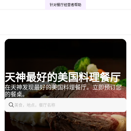
针对餐厅经营者
帮助
天神最好的美国料理餐厅
在天神发现最好的美国料理餐厅。立即预订您
的餐桌。