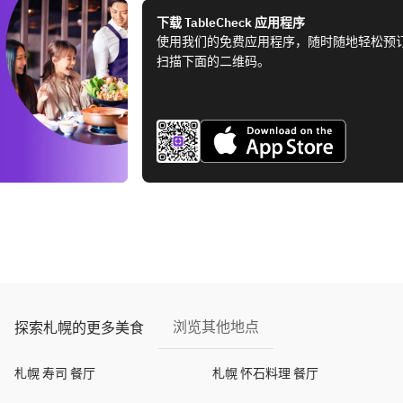
下载 TableCheck 应用程序
使用我们的免费应用程序，随时随地轻松预
扫描下面的二维码。
浏览其他地点
探索札幌的更多美食
札幌 寿司 餐厅
札幌 怀石料理 餐厅