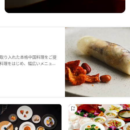
取り入れた本格中国料理をご提
料理をはじめ、幅広いメニュー
を考え抜いたソムリエ厳選のワ
空間で、記念日や会食はもちろ
ただけます。春には窓辺を彩る
過ごしください。上質な料理と
供いたします。