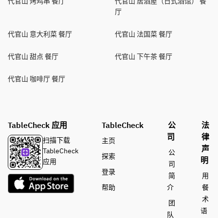
代官山 烤鸡串 餐厅
代官山 居酒屋（日式酒馆） 餐
厅
代官山 意大利菜 餐厅
代官山 法国菜 餐厅
代官山 甜点 餐厅
代官山 下午茶 餐厅
代官山 咖啡厅 餐厅
TableCheck 应用
TableCheck
公
法
司
律
扫描下载
主页
声
TableCheck
公
探索
明
应用
司
登录
简
用
帮助
介
餐
术
团
语
队