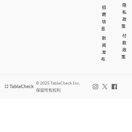
隐
招
私
聘
政
信
策
息
付
新
款
闻
政
发
策
布
© 2025 TableCheck Inc.
保留所有权利