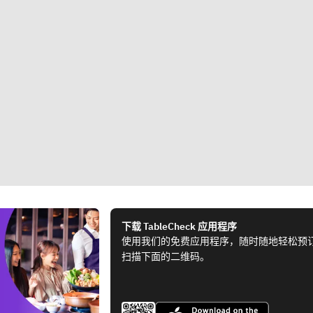
下载 TableCheck 应用程序
使用我们的免费应用程序，随时随地轻松预
扫描下面的二维码。