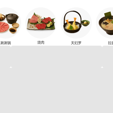
烧肉
涮涮锅
天妇罗
拉