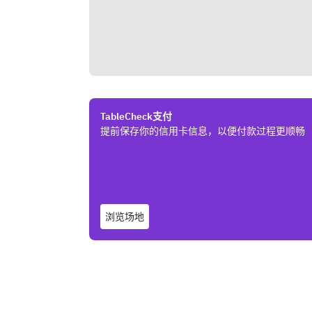
TableCheck支付
提前保存你的信用卡信息，以便付款过程更顺畅
浏览场地