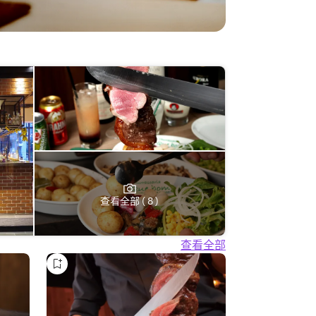
查看全部 ( 8 )
查看全部