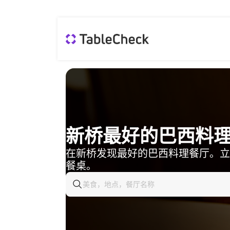
新桥最好的巴西料
在新桥发现最好的巴西料理餐厅。立
餐桌。