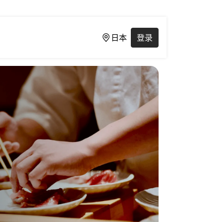
日本
登录