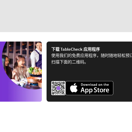
下载 TableCheck 应用程序
使用我们的免费应用程序，随时随地轻松预
扫描下面的二维码。