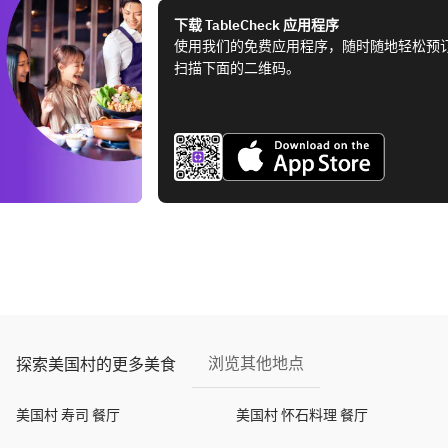
下载 TableCheck 应用程序
使用我们的免费应用程序，随时随地轻松预
扫描下面的二维码。
浏览其他地点
探索美国村的更多美食
美国村 寿司 餐厅
美国村 怀石料理 餐厅