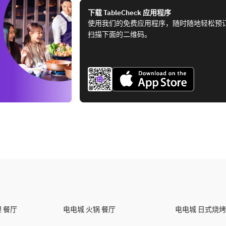
下载 TableCheck 应用程序
使用我们的免费应用程序，随时随地轻松预
扫描下面的二维码。
 餐厅
电电城 火锅 餐厅
电电城 日式烧烤