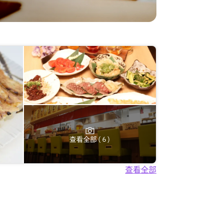
查看全部 ( 6 )
查看全部