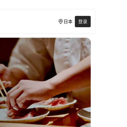
日本
登录