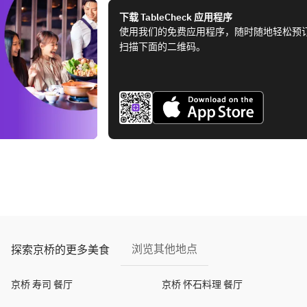
下载 TableCheck 应用程序
使用我们的免费应用程序，随时随地轻松预
扫描下面的二维码。
浏览其他地点
探索京桥的更多美食
京桥 寿司 餐厅
京桥 怀石料理 餐厅