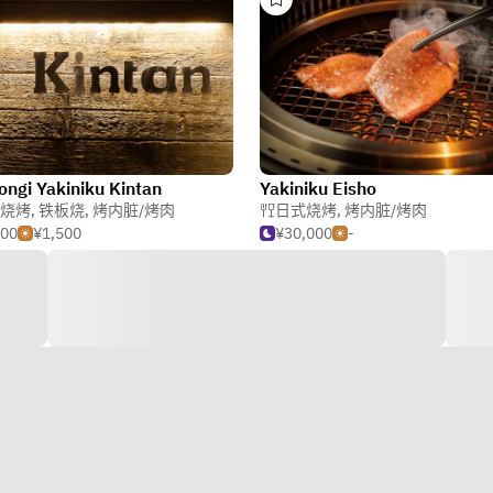
ngi Yakiniku Kintan
Yakiniku Eisho
烧烤
,
铁板烧
,
烤内脏/烤肉
日式烧烤
,
烤内脏/烤肉
500
¥1,500
¥30,000
-