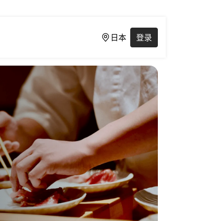
日本
登录