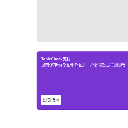
TableCheck支付
提前保存你的信用卡信息，以便付款过程更顺畅
浏览场地