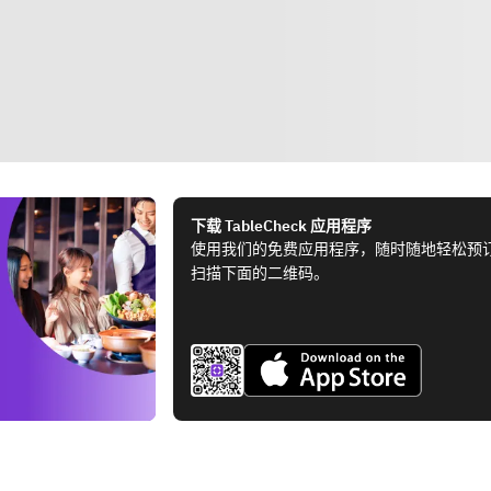
下载 TableCheck 应用程序
使用我们的免费应用程序，随时随地轻松预
扫描下面的二维码。